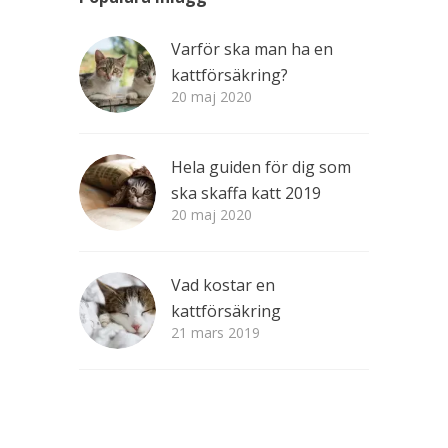
Varför ska man ha en
kattförsäkring?
20 maj 2020
Hela guiden för dig som
ska skaffa katt 2019
20 maj 2020
Vad kostar en
kattförsäkring
21 mars 2019