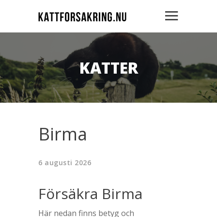
KATTER
Birma
6 augusti 2026
Försäkra Birma
Här nedan finns betyg och