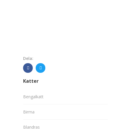
Dela:
Katter
Bengalkatt
Birma
Blandras