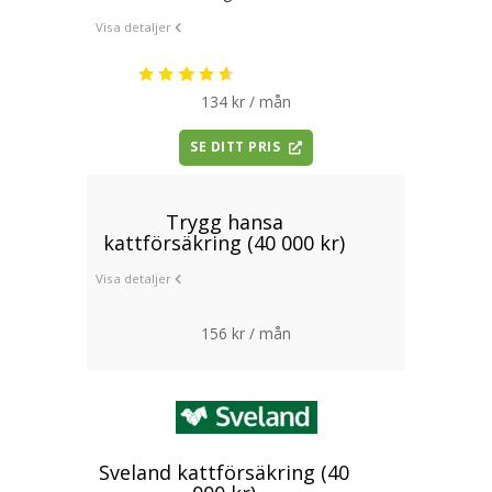
Visa detaljer
134 kr / mån
SE DITT PRIS
Trygg hansa
kattförsäkring (40 000 kr)
Visa detaljer
156 kr / mån
Sveland kattförsäkring (40