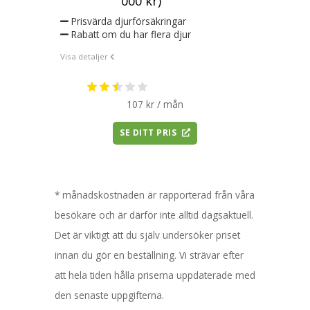
000 kr)
Prisvärda djurförsäkringar
Rabatt om du har flera djur
Visa detaljer
107 kr / mån
SE DITT PRIS
* månadskostnaden är rapporterad från våra
besökare och är därför inte alltid dagsaktuell.
Det är viktigt att du själv undersöker priset
innan du gör en beställning. Vi strävar efter
att hela tiden hålla priserna uppdaterade med
den senaste uppgifterna.