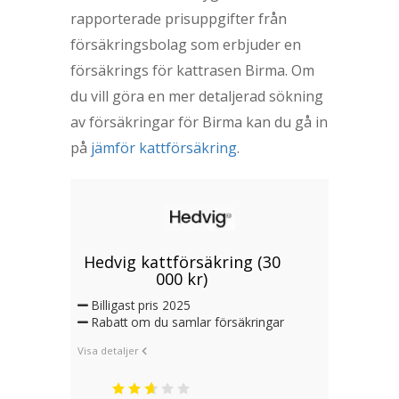
rapporterade prisuppgifter från
försäkringsbolag som erbjuder en
försäkrings för kattrasen Birma. Om
du vill göra en mer detaljerad sökning
av försäkringar för Birma kan du gå in
på
jämför kattförsäkring
.
Hedvig kattförsäkring (30
000 kr)
Billigast pris 2025
Rabatt om du samlar försäkringar
Visa detaljer