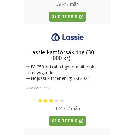
59 kr / mån
SE DITT PRIS
Lassie kattförsäkring (30
000 kr)
Få 250 kr i rabatt genom att jobba
förebyggande
Nöjdast kunder enligt SKI 2024
Visa detaljer
124 kr / mån
SE DITT PRIS